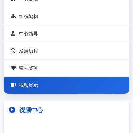
组织架构
中心领导
发展历程
荣誉奖项
视频展示
视频中心