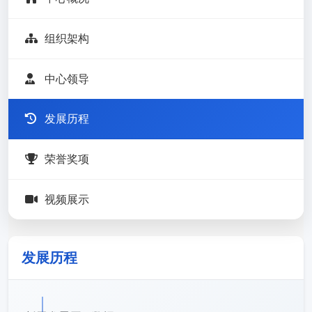
组织架构
中心领导
发展历程
荣誉奖项
视频展示
发展历程