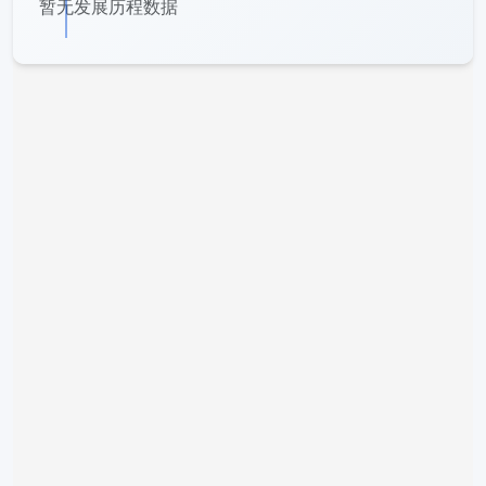
暂无发展历程数据