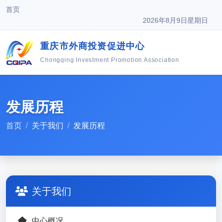
首页
2026年8月9日星期日
重庆市外商投资促进中心
Chongqing Investment Promotion Association
发展历程
首页
关于我们
发展历程
关于我们
中心概况