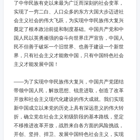
了中华民族有史以来最为广泛而深刻的社会变革，
实现了一穷二白、人口众多的东方大国大步迈进社
会主义社会的伟大飞跃，为实现中华民族伟大复兴
奠定了根本政治前提和制度基础。中国共产党和中
国人民以英勇顽强的奋斗向世界庄严宣告，中国人
民不但善于破坏一个旧世界、也善于建设一个新世
界，只有社会主义才能救中国，只有中国特色社会
主义才能发展中国！
——为了实现中华民族伟大复兴，中国共产党团结
带领中国人民，解放思想、锐意进取，创造了改革
开放和社会主义现代化建设的伟大成就。我们实现
新中国成立以来党的历史上具有深远意义的伟大转
折，确立党在社会主义初级阶段的基本路线，坚定
不移推进改革开放，战胜来自各方面的风险挑战，
开创、坚持、捍卫、发展中国特色社会主义，实现