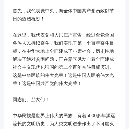
首先，我代表党中央，向全体中国共产党员致以节
日的热烈祝贺！
在这里，我代表党和人民庄严宣告，经过全党全国
各族人民持续奋斗，我们实现了第一个百年奋斗目
标，在中华大地上全面建成了小康社会，历史性地
解决了绝对贫困问题，正在意气风发向着全面建成
社会主义现代化强国的第二个百年奋斗目标迈进。
这是中华民族的伟大光荣！这是中国人民的伟大光
荣！这是中国共产党的伟大光荣！
同志们、朋友们！
中华民族是世界上伟大的民族，有着5000多年源远
流长的文明历史，为人类文明进步作出了不可磨灭