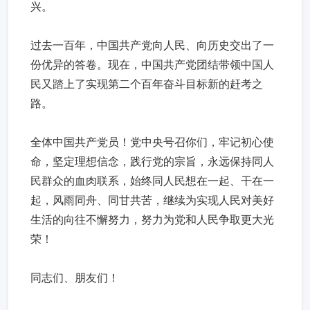
兴。
过去一百年，中国共产党向人民、向历史交出了一
份优异的答卷。现在，中国共产党团结带领中国人
民又踏上了实现第二个百年奋斗目标新的赶考之
路。
全体中国共产党员！党中央号召你们，牢记初心使
命，坚定理想信念，践行党的宗旨，永远保持同人
民群众的血肉联系，始终同人民想在一起、干在一
起，风雨同舟、同甘共苦，继续为实现人民对美好
生活的向往不懈努力，努力为党和人民争取更大光
荣！
同志们、朋友们！