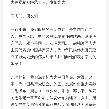
大建党精神继承下去、发扬光大！
同志们、朋友们！
一百年来，我们取得的一切成就，是中国共产党
人、中国人民、中华民族团结奋斗的结果。以毛泽
东同志、邓小平同志、江泽民同志、胡锦涛同志为
主要代表的中国共产党人，为中华民族伟大复兴建
立了彪炳史册的伟大功勋！我们向他们表示崇高的
敬意！
此时此刻，我们深切怀念为中国革命、建设、改
革，为中国共产党建立、巩固、发展作出重大贡献
的毛泽东、周恩来、刘少奇、朱德、邓小平、陈云
同志等老一辈革命家，深切怀念为建立、捍卫、建
设新中国英勇牺牲的革命先烈，深切怀念为改革开