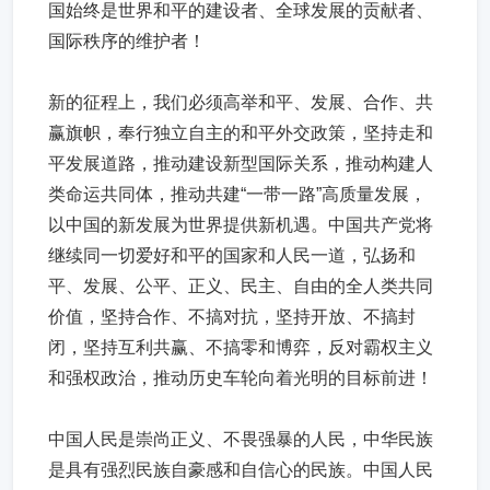
国始终是世界和平的建设者、全球发展的贡献者、
国际秩序的维护者！
新的征程上，我们必须高举和平、发展、合作、共
赢旗帜，奉行独立自主的和平外交政策，坚持走和
平发展道路，推动建设新型国际关系，推动构建人
类命运共同体，推动共建“一带一路”高质量发展，
以中国的新发展为世界提供新机遇。中国共产党将
继续同一切爱好和平的国家和人民一道，弘扬和
平、发展、公平、正义、民主、自由的全人类共同
价值，坚持合作、不搞对抗，坚持开放、不搞封
闭，坚持互利共赢、不搞零和博弈，反对霸权主义
和强权政治，推动历史车轮向着光明的目标前进！
中国人民是崇尚正义、不畏强暴的人民，中华民族
是具有强烈民族自豪感和自信心的民族。中国人民