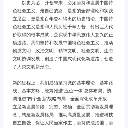
——以史为鉴、开创未来，必须坚持和发展中国特
色社会主义。走自己的路，是党的全部理论和实践
立足点，更是党百年奋斗得出的历史结论。中国特
色社会主义是党和人民历经千辛万苦、付出巨大代
价取得的根本成就，是实现中华民族伟大复兴的正
确道路。我们坚持和发展中国特色社会主义，推动
物质文明、政治文明、精神文明、社会文明、生态
文明协调发展，创造了中国式现代化新道路，创造
了人类文明新形态。
新的征程上，我们必须坚持党的基本理论、基本路
线、基本方略，统筹推进“五位一体”总体布局、协
调推进“四个全面”战略布局，全面深化改革开放，
立足新发展阶段，完整、准确、全面贯彻新发展理
念，构建新发展格局，推动高质量发展，推进科技
自立自强，保证人民当家作主，坚持依法治国，坚