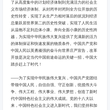
了从高度集中的计划经济体制到充满活力的社会主
义市场经济体制、从封闭半封闭到全方位开放的历
史性转变，实现了从生产力相对落后的状况到经济
总量跃居世界第二的历史性突破，实现了人民生活
从温饱不足到总体小康、奔向全面小康的历史性跨
越，为实现中华民族伟大复兴提供了充满新的活力
的体制保证和快速发展的物质条件。中国共产党和
中国人民以英勇顽强的奋斗向世界庄严宣告，改革
开放是决定当代中国前途命运的关键一招，中国大
踏步赶上了时代！
——为了实现中华民族伟大复兴，中国共产党团结
带领中国人民，自信自强、守正创新，统揽伟大斗
争、伟大工程、伟大事业、伟大梦想，创造了新时
代中国特色社会主义的伟大成就。党的十八大以
来，中国特色社会主义进入新时代，我们坚持和加