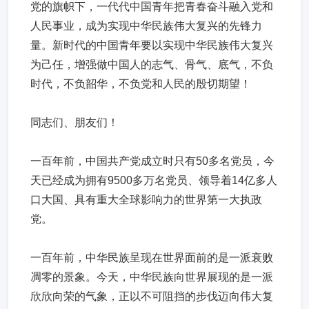
党的旗帜下，一代代中国青年把青春奋斗融入党和
人民事业，成为实现中华民族伟大复兴的先锋力
量。新时代的中国青年要以实现中华民族伟大复兴
为己任，增强做中国人的志气、骨气、底气，不负
时代，不负韶华，不负党和人民的殷切期望！
同志们、朋友们！
一百年前，中国共产党成立时只有50多名党员，今
天已经成为拥有9500多万名党员、领导着14亿多人
口大国、具有重大全球影响力的世界第一大执政
党。
一百年前，中华民族呈现在世界面前的是一派衰败
凋零的景象。今天，中华民族向世界展现的是一派
欣欣向荣的气象，正以不可阻挡的步伐迈向伟大复