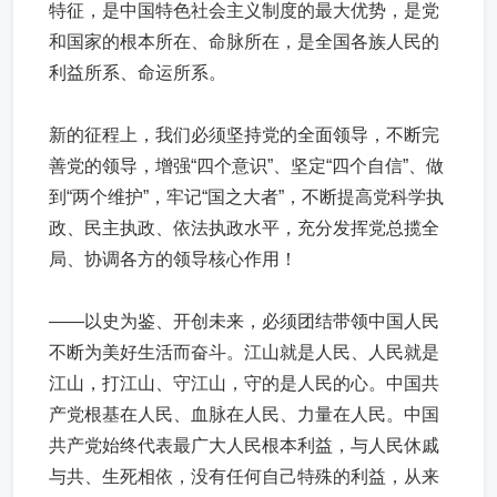
特征，是中国特色社会主义制度的最大优势，是党
和国家的根本所在、命脉所在，是全国各族人民的
利益所系、命运所系。
新的征程上，我们必须坚持党的全面领导，不断完
善党的领导，增强“四个意识”、坚定“四个自信”、做
到“两个维护”，牢记“国之大者”，不断提高党科学执
政、民主执政、依法执政水平，充分发挥党总揽全
局、协调各方的领导核心作用！
——以史为鉴、开创未来，必须团结带领中国人民
不断为美好生活而奋斗。江山就是人民、人民就是
江山，打江山、守江山，守的是人民的心。中国共
产党根基在人民、血脉在人民、力量在人民。中国
共产党始终代表最广大人民根本利益，与人民休戚
与共、生死相依，没有任何自己特殊的利益，从来