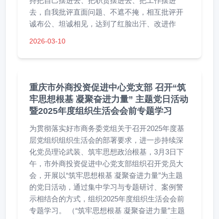
持把自己摆进去、把职责摆进去、把工作摆进
去，自我批评直面问题、不遮不掩，相互批评开
诚布公、坦诚相见，达到了红脸出汗、改进作
2026-03-10
重庆市外商投资促进中心党支部 召开“筑
牢思想根基 凝聚奋进力量” 主题党日活动
暨2025年度组织生活会会前专题学习
为贯彻落实好市商务委党组关于召开2025年度基
层党组织组织生活会的部署要求，进一步持续深
化党员理论武装、筑牢思想政治根基，3月3日下
午，市外商投资促进中心党支部组织召开党员大
会，开展以“筑牢思想根基 凝聚奋进力量”为主题
的党日活动，通过集中学习与专题研讨、案例警
示相结合的方式，组织2025年度组织生活会会前
专题学习。 （“筑牢思想根基 凝聚奋进力量”主题