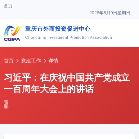
首页
2026年8月9日星期日
重庆市外商投资促进中心
Chongqing Investment Promotion Association
首页
党建工作
详情
习近平：在庆祝中国共产党成立
一百周年大会上的讲话