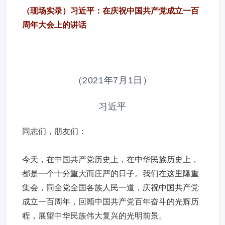
（现场实录）习近平：在庆祝中国共产党成立一百
周年大会上的讲话
（2021年7月1日）
习近平
同志们，朋友们：
今天，在中国共产党历史上，在中华民族历史上，
都是一个十分重大而庄严的日子。我们在这里隆重
集会，同全党全国各族人民一道，庆祝中国共产党
成立一百周年，回顾中国共产党百年奋斗的光辉历
程，展望中华民族伟大复兴的光明前景。