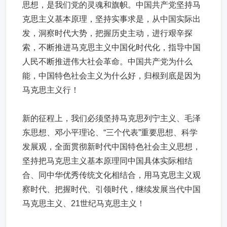
思想，是我们党的灵魂和旗帜。中国共产党坚持马
克思主义基本原理，坚持实事求是，从中国实际出
发，洞察时代大势，把握历史主动，进行艰辛探
索，不断推进马克思主义中国化时代化，指导中国
人民不断推进伟大社会革命。中国共产党为什么
能，中国特色社会主义为什么好，归根到底是因为
马克思主义行！
新的征程上，我们必须坚持马克思列宁主义、毛泽
东思想、邓小平理论、“三个代表”重要思想、科学
发展观，全面贯彻新时代中国特色社会主义思想，
坚持把马克思主义基本原理同中国具体实际相结
合、同中华优秀传统文化相结合，用马克思主义观
察时代、把握时代、引领时代，继续发展当代中国
马克思主义、21世纪马克思主义！