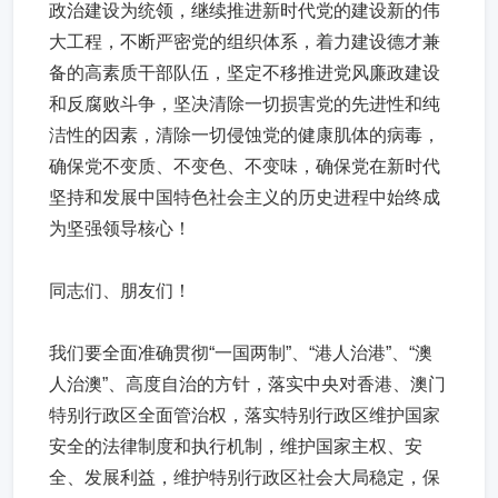
政治建设为统领，继续推进新时代党的建设新的伟
大工程，不断严密党的组织体系，着力建设德才兼
备的高素质干部队伍，坚定不移推进党风廉政建设
和反腐败斗争，坚决清除一切损害党的先进性和纯
洁性的因素，清除一切侵蚀党的健康肌体的病毒，
确保党不变质、不变色、不变味，确保党在新时代
坚持和发展中国特色社会主义的历史进程中始终成
为坚强领导核心！
同志们、朋友们！
我们要全面准确贯彻“一国两制”、“港人治港”、“澳
人治澳”、高度自治的方针，落实中央对香港、澳门
特别行政区全面管治权，落实特别行政区维护国家
安全的法律制度和执行机制，维护国家主权、安
全、发展利益，维护特别行政区社会大局稳定，保