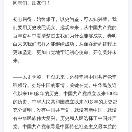
同志们、朋友们！
初心易得，始终难守。以史为鉴，可以知兴替。我
们要用历史映照现实、远观未来，从中国共产党的
百年奋斗中看清楚过去我们为什么能够成功、弄明
白未来我们怎样才能继续成功，从而在新的征程上
更加坚定、更加自觉地牢记初心使命、开创美好未
来。
——以史为鉴、开创未来，必须坚持中国共产党坚
强领导。办好中国的事情，关键在党。中华民族近
代以来180多年的历史、中国共产党成立以来100年
的历史、中华人民共和国成立以来70多年的历史都
充分证明，没有中国共产党，就没有新中国，就没
有中华民族伟大复兴。历史和人民选择了中国共产
党。中国共产党领导是中国特色社会主义最本质的