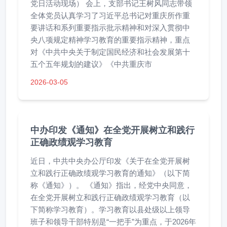
党日活动现场） 会上，支部书记王树风同志带领
全体党员认真学习了习近平总书记对重庆所作重
要讲话和系列重要指示批示精神和对深入贯彻中
央八项规定精神学习教育的重要指示精神，重点
对《中共中央关于制定国民经济和社会发展第十
五个五年规划的建议》《中共重庆市
2026-03-05
中办印发《通知》在全党开展树立和践行
正确政绩观学习教育
近日，中共中央办公厅印发《关于在全党开展树
立和践行正确政绩观学习教育的通知》（以下简
称《通知》）。 《通知》指出，经党中央同意，
在全党开展树立和践行正确政绩观学习教育（以
下简称学习教育）。学习教育以县处级以上领导
班子和领导干部特别是“一把手”为重点，于2026年