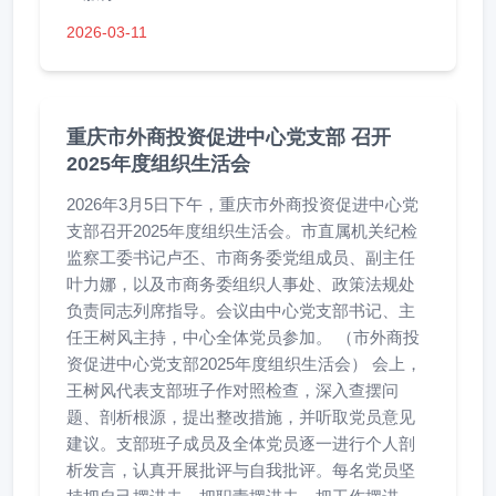
2026-03-11
重庆市外商投资促进中心党支部 召开
2025年度组织生活会
2026年3月5日下午，重庆市外商投资促进中心党
支部召开2025年度组织生活会。市直属机关纪检
监察工委书记卢丕、市商务委党组成员、副主任
叶力娜，以及市商务委组织人事处、政策法规处
负责同志列席指导。会议由中心党支部书记、主
任王树风主持，中心全体党员参加。 （市外商投
资促进中心党支部2025年度组织生活会） 会上，
王树风代表支部班子作对照检查，深入查摆问
题、剖析根源，提出整改措施，并听取党员意见
建议。支部班子成员及全体党员逐一进行个人剖
析发言，认真开展批评与自我批评。每名党员坚