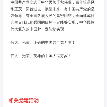
中国共产党立志于中华民族千秋伟业，百年恰是风
华正茂！回首过去，展望未来，有中国共产党的坚
强领导，有全国各族人民的紧密团结，全面建成社
会主义现代化强国的目标一定能够实现，中华民族
伟大复兴的中国梦一定能够实现！
伟大、光荣、正确的中国共产党万岁！
伟大、光荣、英雄的中国人民万岁！
相关党建活动