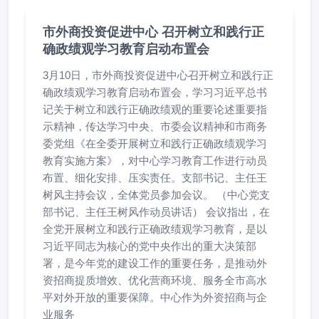
市外商投资促进中心 召开树立和践行正
确政绩观学习教育启动布置会
3月10日，市外商投资促进中心召开树立和践行正
确政绩观学习教育启动布置会，学习习近平总书
记关于树立和践行正确政绩观的重要论述重要指
示精神，传达学习中央、市委会议精神和市商务
委党组《在全委开展树立和践行正确政绩观学习
教育实施方案》，对中心学习教育工作进行动员
布置、细化安排、压实责任。支部书记、主任王
树风主持会议，全体党员参加会议。 （中心党支
部书记、主任王树风作动员讲话） 会议指出，在
全党开展树立和践行正确政绩观学习教育，是以
习近平同志为核心的党中央作出的重大决策部
署，是今年党的建设工作的重要任务，是推动外
资招商提质增效、优化营商环境、服务全市高水
平对外开放的重要保障。中心作为外资招商与企
业服务