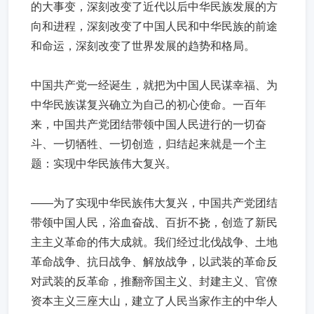
的大事变，深刻改变了近代以后中华民族发展的方
向和进程，深刻改变了中国人民和中华民族的前途
和命运，深刻改变了世界发展的趋势和格局。
中国共产党一经诞生，就把为中国人民谋幸福、为
中华民族谋复兴确立为自己的初心使命。一百年
来，中国共产党团结带领中国人民进行的一切奋
斗、一切牺牲、一切创造，归结起来就是一个主
题：实现中华民族伟大复兴。
——为了实现中华民族伟大复兴，中国共产党团结
带领中国人民，浴血奋战、百折不挠，创造了新民
主主义革命的伟大成就。我们经过北伐战争、土地
革命战争、抗日战争、解放战争，以武装的革命反
对武装的反革命，推翻帝国主义、封建主义、官僚
资本主义三座大山，建立了人民当家作主的中华人