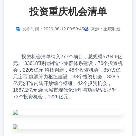
投资重庆机会清单
发布时间：2026-06-12 09:59:45
来源：重庆制造
       投资机会清单纳入277个项目，总规模5794.6亿
元。“33618”现代制造业集群体系建设，76个投资机
会，2205亿元;科技创新，48个投资机会，357.9亿
元;新型能源算力枢纽建设，38个投资机会，338.5
亿元;打造内陆开放综合枢纽，42个投资机会，
1667.2亿元;超大城市现代化治理与功能品质提升，
73个投资机会，1226亿元。