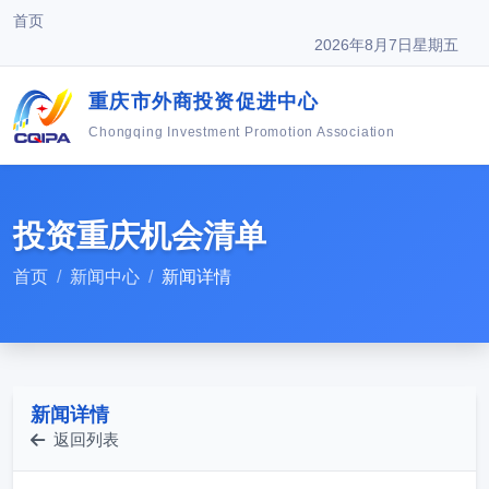
首页
2026年8月7日星期五
重庆市外商投资促进中心
Chongqing Investment Promotion Association
投资重庆机会清单
首页
新闻中心
新闻详情
新闻详情
返回列表