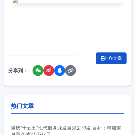
打印文章
分享到：
热门文章
重庆“十五五”现代服务业发展规划印发 目标：增加值
总量突破2.5万亿元