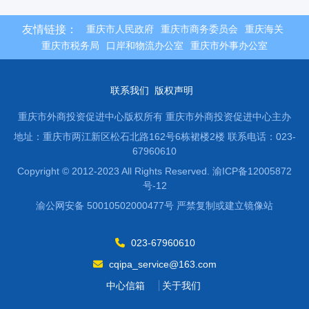
友情链接：
重庆市人民政府
重庆市商务委员会
重庆海关
重庆市税务局
口岸和物流办公室
重庆市外事办公室
联系我们
版权声明
重庆市外商投资促进中心版权所有 重庆市外商投资促进中心主办
地址：重庆市两江新区松石北路162号6栋裙楼2楼
联系电话：023-
67960610
Copyright © 2012-2023 All Rights Reserved. 渝ICP备12005872
号-12
渝公网安备 50010502000477号 严禁复制或建立镜像站
023-67960610
cqipa_service@163.com
中心信箱
关于我们