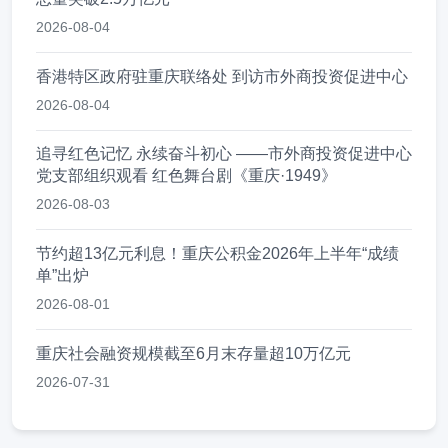
2026-08-04
香港特区政府驻重庆联络处 到访市外商投资促进中心
2026-08-04
追寻红色记忆 永续奋斗初心 ——市外商投资促进中心
党支部组织观看 红色舞台剧《重庆·1949》
2026-08-03
节约超13亿元利息！重庆公积金2026年上半年“成绩
单”出炉
2026-08-01
重庆社会融资规模截至6月末存量超10万亿元
2026-07-31