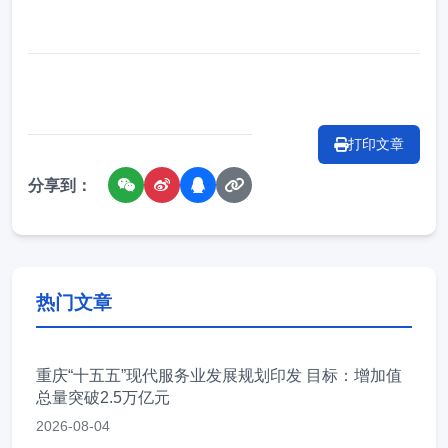
打印文章
分享到：
热门文章
重庆“十五五”现代服务业发展规划印发 目标：增加值
总量突破2.5万亿元
2026-08-04