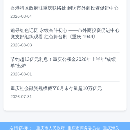
香港特区政府驻重庆联络处 到访市外商投资促进中心
2026-08-04
追寻红色记忆 永续奋斗初心 ——市外商投资促进中心
党支部组织观看 红色舞台剧《重庆·1949》
2026-08-03
节约超13亿元利息！重庆公积金2026年上半年“成绩
单”出炉
2026-08-01
重庆社会融资规模截至6月末存量超10万亿元
2026-07-31
友情链接：
重庆市人民政府
重庆市商务委员会
重庆海关