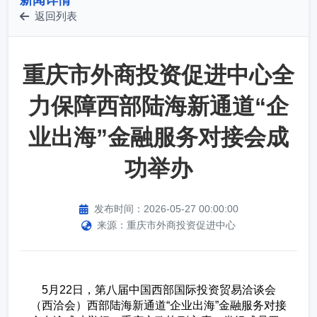
新闻详情
返回列表
重庆市外商投资促进中心全
力保障西部陆海新通道“企
业出海”金融服务对接会成
功举办
发布时间：2026-05-27 00:00:00
来源：重庆市外商投资促进中心
5月22日，第八届中国西部国际投资贸易洽谈会
（西洽会）西部陆海新通道“企业出海”金融服务对接