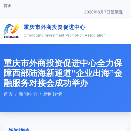
首页
2026年8月7日星期五
重庆市外商投资促进中心
Chongqing Investment Promotion Association
重庆市外商投资促进中心全力保
障西部陆海新通道“企业出海”金
融服务对接会成功举办
首页
新闻中心
新闻详情