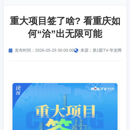
重大项目签了啥? 看重庆如
何“洽”出无限可能
发布时间：2026-05-25 00:00:00
来源：第1眼TV-华龙网