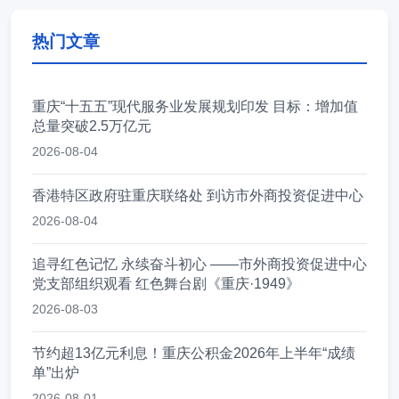
热门文章
重庆“十五五”现代服务业发展规划印发 目标：增加值
总量突破2.5万亿元
2026-08-04
香港特区政府驻重庆联络处 到访市外商投资促进中心
2026-08-04
追寻红色记忆 永续奋斗初心 ——市外商投资促进中心
党支部组织观看 红色舞台剧《重庆·1949》
2026-08-03
节约超13亿元利息！重庆公积金2026年上半年“成绩
单”出炉
2026-08-01