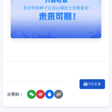
打印文章
分享到：