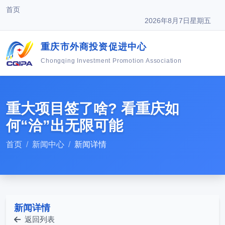
首页
2026年8月7日星期五
重庆市外商投资促进中心
Chongqing Investment Promotion Association
重大项目签了啥? 看重庆如
何“洽”出无限可能
首页
新闻中心
新闻详情
新闻详情
返回列表