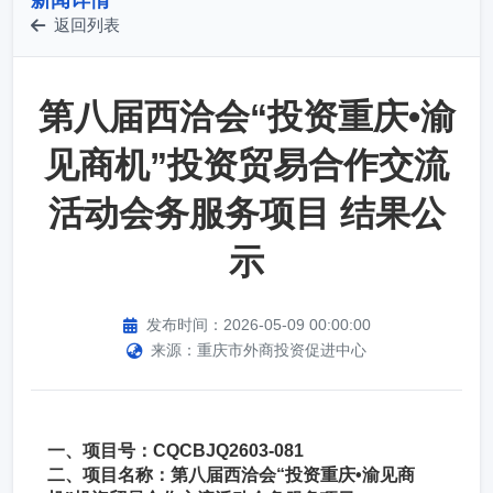
新闻详情
返回列表
第八届西洽会“投资重庆•渝
见商机”投资贸易合作交流
活动会务服务项目 结果公
示
发布时间：2026-05-09 00:00:00
来源：重庆市外商投资促进中心
一、项目号：CQCBJQ2603-081
二、项目名称：第八届西洽会“投资重庆•渝见商