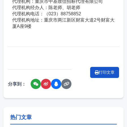
代理机构：重庆市中基致信招标代理有限公司
代理机构经办人：陈老师、胡老师
代理机构电话：（023）88758852
代理机构地址：重庆市两江新区财富大道2号财富大
厦A座9楼
打印文章
分享到：
热门文章