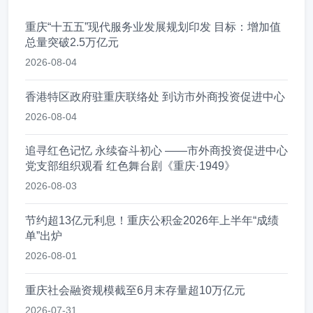
重庆“十五五”现代服务业发展规划印发 目标：增加值
总量突破2.5万亿元
2026-08-04
香港特区政府驻重庆联络处 到访市外商投资促进中心
2026-08-04
追寻红色记忆 永续奋斗初心 ——市外商投资促进中心
党支部组织观看 红色舞台剧《重庆·1949》
2026-08-03
节约超13亿元利息！重庆公积金2026年上半年“成绩
单”出炉
2026-08-01
重庆社会融资规模截至6月末存量超10万亿元
2026-07-31