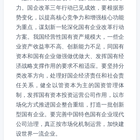
力。国企改革三年行动已见成效，要根据形
势变化，以提高核心竞争力和增强核心功能
为重点，谋划新一轮深化国有企业改革行动
方案。我国经营性国有资产规模大，一些企
业资产收益率不高、创新能力不足，同国有
资本和国有企业做强做优做大、发挥国有经
济战略支撑作用的要求不相适应。要坚持分
类改革方向，处理好国企经济责任和社会责
任关系，健全以管资本为主的国资管理体
制，发挥国有资本投资运营公司作用，以市
场化方式推进国企整合重组，打造一批创新
型国有企业。要完善中国特色国有企业现代
公司治理，真正按市场化机制运营，加快建
设世界一流企业。