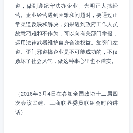
道，做到遵纪守法办企业、光明正大搞经
营。企业经营遇到困难和问题时，要通过正
常渠道反映和解决，如果遇到政府工作人员
故意刁难和不作为，可以向有关部门举报，
运用法律武器维护自身合法权益。靠旁门左
道、歪门邪道搞企业是不可能成功的，不仅
败坏了社会风气，做这种事心里也不踏实。
（2016年3月4日在参加全国政协十二届四
次会议民建、工商联界委员联组会时的讲
话）