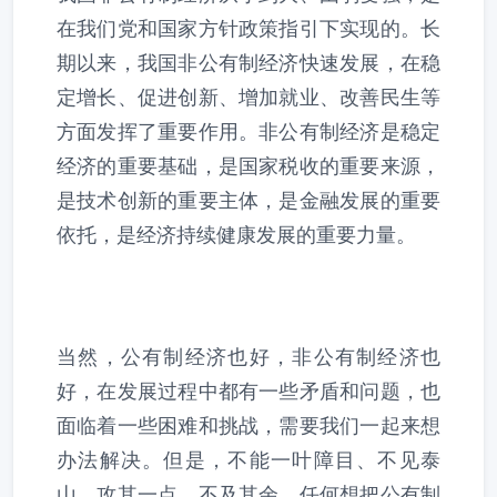
在我们党和国家方针政策指引下实现的。长
期以来，我国非公有制经济快速发展，在稳
定增长、促进创新、增加就业、改善民生等
方面发挥了重要作用。非公有制经济是稳定
经济的重要基础，是国家税收的重要来源，
是技术创新的重要主体，是金融发展的重要
依托，是经济持续健康发展的重要力量。
当然，公有制经济也好，非公有制经济也
好，在发展过程中都有一些矛盾和问题，也
面临着一些困难和挑战，需要我们一起来想
办法解决。但是，不能一叶障目、不见泰
山，攻其一点、不及其余。任何想把公有制