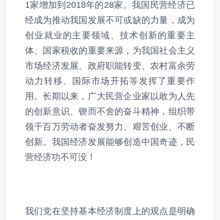
1家增加到2018年的28家。我国民营经济已
经成为推动我国发展不可或缺的力量，成为
创业就业的主要领域、技术创新的重要主
体、国家税收的重要来源，为我国社会主义
市场经济发展、政府职能转变、农村富余劳
动力转移、国际市场开拓等发挥了重要作
用。长期以来，广大民营企业家以敢为人先
的创新意识、锲而不舍的奋斗精神，组织带
领千百万劳动者奋发努力、艰苦创业、不断
创新。我国经济发展能够创造中国奇迹，民
营经济功不可没！
我们党在坚持基本经济制度上的观点是明确