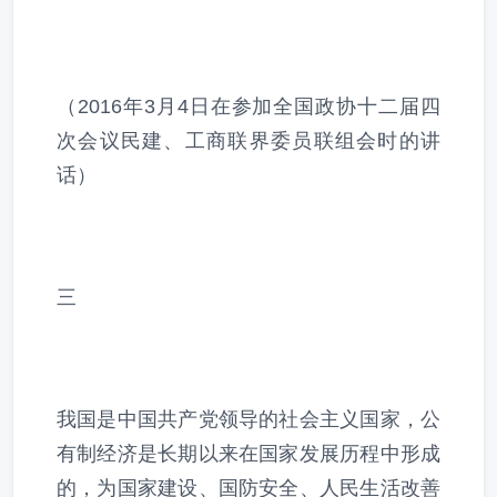
（2016年3月4日在参加全国政协十二届四
次会议民建、工商联界委员联组会时的讲
话）
三
我国是中国共产党领导的社会主义国家，公
有制经济是长期以来在国家发展历程中形成
的，为国家建设、国防安全、人民生活改善