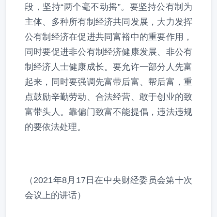
段，坚持“两个毫不动摇”。要坚持公有制为
主体、多种所有制经济共同发展，大力发挥
公有制经济在促进共同富裕中的重要作用，
同时要促进非公有制经济健康发展、非公有
制经济人士健康成长。要允许一部分人先富
起来，同时要强调先富带后富、帮后富，重
点鼓励辛勤劳动、合法经营、敢于创业的致
富带头人。靠偏门致富不能提倡，违法违规
的要依法处理。
（2021年8月17日在中央财经委员会第十次
会议上的讲话）