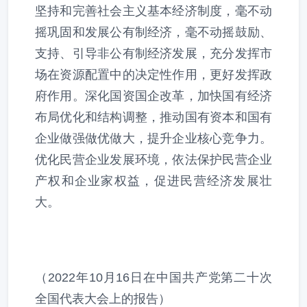
坚持和完善社会主义基本经济制度，毫不动
摇巩固和发展公有制经济，毫不动摇鼓励、
支持、引导非公有制经济发展，充分发挥市
场在资源配置中的决定性作用，更好发挥政
府作用。深化国资国企改革，加快国有经济
布局优化和结构调整，推动国有资本和国有
企业做强做优做大，提升企业核心竞争力。
优化民营企业发展环境，依法保护民营企业
产权和企业家权益，促进民营经济发展壮
大。
（2022年10月16日在中国共产党第二十次
全国代表大会上的报告）