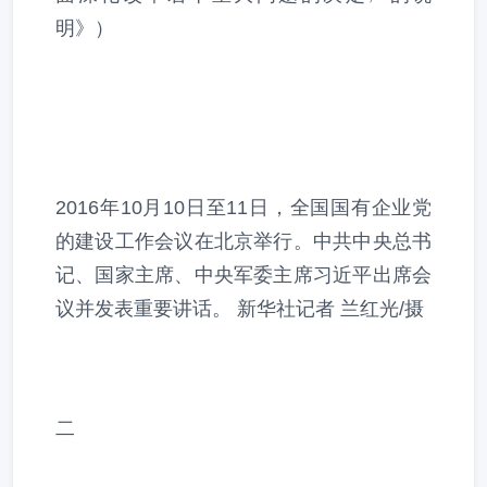
明》）
2016年10月10日至11日，全国国有企业党
的建设工作会议在北京举行。中共中央总书
记、国家主席、中央军委主席习近平出席会
议并发表重要讲话。 新华社记者 兰红光/摄
二