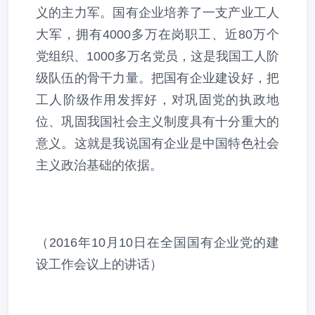
义的主力军。国有企业培养了一支产业工人
大军，拥有4000多万在岗职工、近80万个
党组织、1000多万名党员，这是我国工人阶
级队伍的骨干力量。把国有企业建设好，把
工人阶级作用发挥好，对巩固党的执政地
位、巩固我国社会主义制度具有十分重大的
意义。这就是我说国有企业是中国特色社会
主义政治基础的依据。
（2016年10月10日在全国国有企业党的建
设工作会议上的讲话）