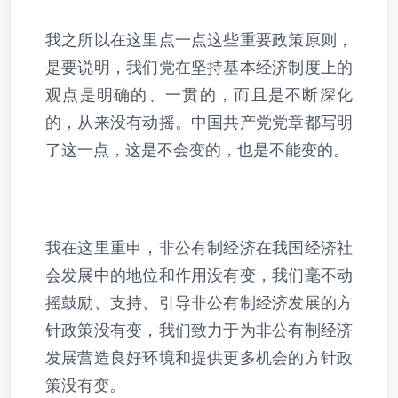
我之所以在这里点一点这些重要政策原则，
是要说明，我们党在坚持基本经济制度上的
观点是明确的、一贯的，而且是不断深化
的，从来没有动摇。中国共产党党章都写明
了这一点，这是不会变的，也是不能变的。
我在这里重申，非公有制经济在我国经济社
会发展中的地位和作用没有变，我们毫不动
摇鼓励、支持、引导非公有制经济发展的方
针政策没有变，我们致力于为非公有制经济
发展营造良好环境和提供更多机会的方针政
策没有变。