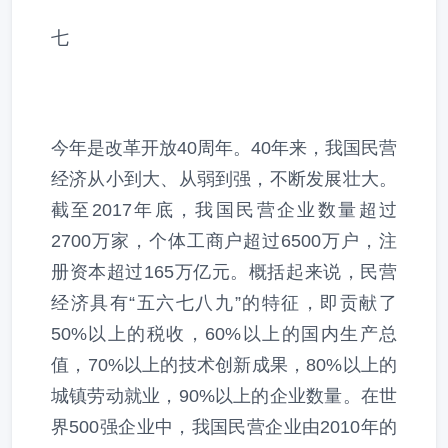
七
今年是改革开放40周年。40年来，我国民营
经济从小到大、从弱到强，不断发展壮大。
截至2017年底，我国民营企业数量超过
2700万家，个体工商户超过6500万户，注
册资本超过165万亿元。概括起来说，民营
经济具有“五六七八九”的特征，即贡献了
50%以上的税收，60%以上的国内生产总
值，70%以上的技术创新成果，80%以上的
城镇劳动就业，90%以上的企业数量。在世
界500强企业中，我国民营企业由2010年的