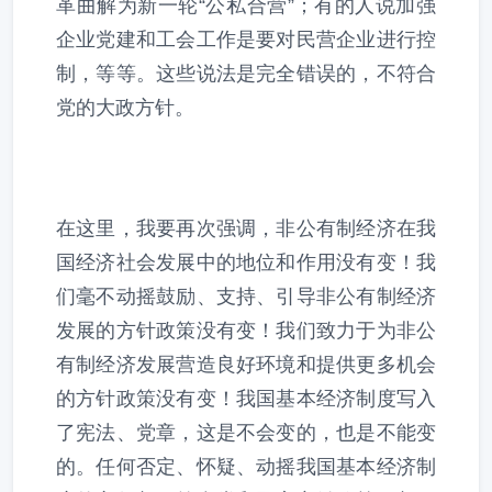
革曲解为新一轮“公私合营”；有的人说加强
企业党建和工会工作是要对民营企业进行控
制，等等。这些说法是完全错误的，不符合
党的大政方针。
在这里，我要再次强调，非公有制经济在我
国经济社会发展中的地位和作用没有变！我
们毫不动摇鼓励、支持、引导非公有制经济
发展的方针政策没有变！我们致力于为非公
有制经济发展营造良好环境和提供更多机会
的方针政策没有变！我国基本经济制度写入
了宪法、党章，这是不会变的，也是不能变
的。任何否定、怀疑、动摇我国基本经济制