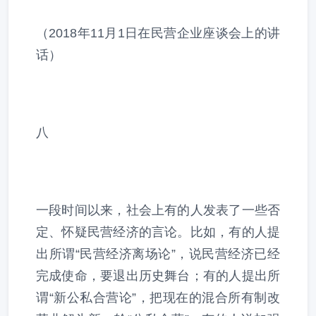
（2018年11月1日在民营企业座谈会上的讲
话）
八
一段时间以来，社会上有的人发表了一些否
定、怀疑民营经济的言论。比如，有的人提
出所谓“民营经济离场论”，说民营经济已经
完成使命，要退出历史舞台；有的人提出所
谓“新公私合营论”，把现在的混合所有制改