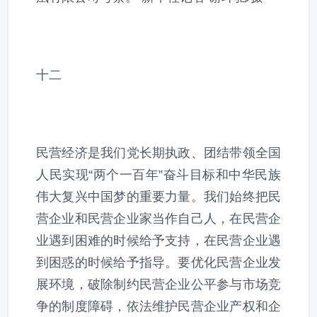
十二
民营经济是我们党长期执政、团结带领全国
人民实现“两个一百年”奋斗目标和中华民族
伟大复兴中国梦的重要力量。我们始终把民
营企业和民营企业家当作自己人，在民营企
业遇到困难的时候给予支持，在民营企业遇
到困惑的时候给予指导。要优化民营企业发
展环境，破除制约民营企业公平参与市场竞
争的制度障碍，依法维护民营企业产权和企