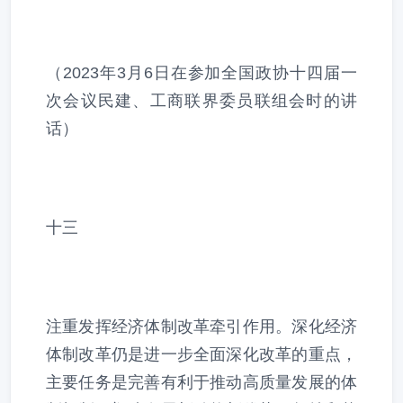
（2023年3月6日在参加全国政协十四届一
次会议民建、工商联界委员联组会时的讲
话）
十三
注重发挥经济体制改革牵引作用。深化经济
体制改革仍是进一步全面深化改革的重点，
主要任务是完善有利于推动高质量发展的体