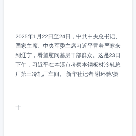
2025年1月22日至24日，中共中央总书记、
国家主席、中央军委主席习近平冒着严寒来
到辽宁，看望慰问基层干部群众。这是23日
下午，习近平在本溪市考察本钢板材冷轧总
厂第三冷轧厂车间。 新华社记者 谢环驰/摄
十