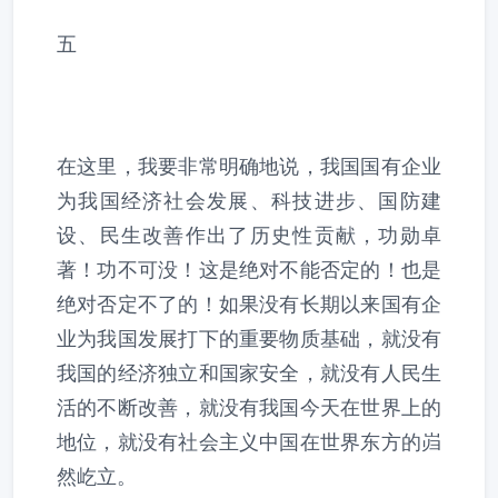
五
在这里，我要非常明确地说，我国国有企业
为我国经济社会发展、科技进步、国防建
设、民生改善作出了历史性贡献，功勋卓
著！功不可没！这是绝对不能否定的！也是
绝对否定不了的！如果没有长期以来国有企
业为我国发展打下的重要物质基础，就没有
我国的经济独立和国家安全，就没有人民生
活的不断改善，就没有我国今天在世界上的
地位，就没有社会主义中国在世界东方的岿
然屹立。