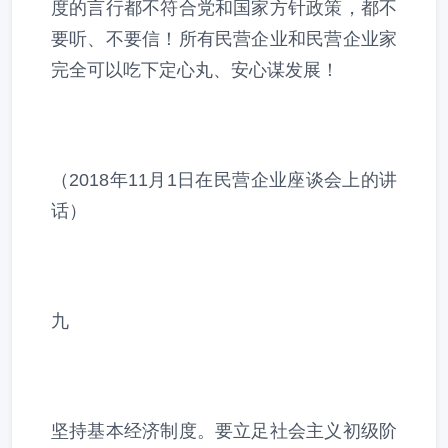
度的言行都不符合党和国家方针政策，都不
要听、不要信！所有民营企业和民营企业家
完全可以吃下定心丸、安心谋发展！
（2018年11月1日在民营企业座谈会上的讲
话）
九
坚持基本经济制度。要立足社会主义初级阶