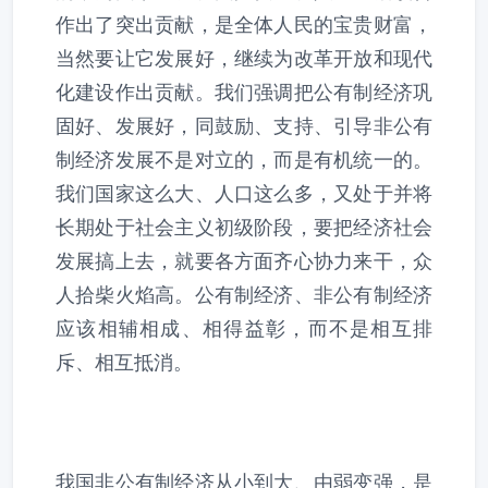
作出了突出贡献，是全体人民的宝贵财富，
当然要让它发展好，继续为改革开放和现代
化建设作出贡献。我们强调把公有制经济巩
固好、发展好，同鼓励、支持、引导非公有
制经济发展不是对立的，而是有机统一的。
我们国家这么大、人口这么多，又处于并将
长期处于社会主义初级阶段，要把经济社会
发展搞上去，就要各方面齐心协力来干，众
人拾柴火焰高。公有制经济、非公有制经济
应该相辅相成、相得益彰，而不是相互排
斥、相互抵消。
我国非公有制经济从小到大、由弱变强，是