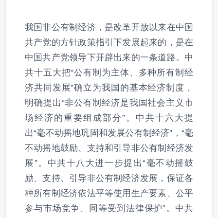
我国非公有制经济，是改革开放以来在中国
共产党的方针政策指引下发展起来的，是在
中国共产党领导下开辟出来的一条道路。中
共十五大把“公有制为主体、多种所有制经
济共同发展”确立为我国的基本经济制度，
明确提出“非公有制经济是我国社会主义市
场经济的重要组成部分”。中共十六大提
出“毫不动摇地巩固和发展公有制经济”，“毫
不动摇地鼓励、支持和引导非公有制经济发
展”。中共十八大进一步提出“毫不动摇鼓
励、支持、引导非公有制经济发展，保证各
种所有制经济依法平等使用生产要素、公平
参与市场竞争、同等受到法律保护”。中共