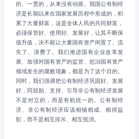
的、一贯的，从来没有动摇。我国公有制经
济是长期以来在国家发展历程中形成的，积
累了大量财富，这是全体人民的共同财富，
必须保管好、使用好、发展好，让其不断保
值升值，决不能让大量国有资产闲置了、流
失了、浪费了。我们推进国有企业改革发
展、加强对国有资产的监管、惩治国有资产
领域发生的腐败现象，都是为了这个目的。
同时，我们强调把公有制经济巩固好、发展
好，同鼓励、支持、引导非公有制经济发展
不是对立的，而是有机统一的。公有制经
济、非公有制经济应该相辅相成、相得益
彰，而不是相互排斥、相互抵消。