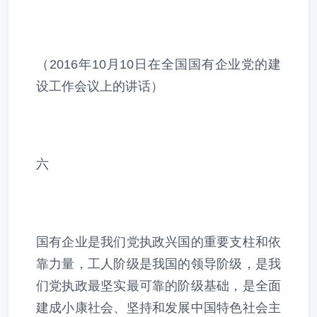
（2016年10月10日在全国国有企业党的建
设工作会议上的讲话）
六
国有企业是我们党执政兴国的重要支柱和依
靠力量，工人阶级是我国的领导阶级，是我
们党执政最坚实最可靠的阶级基础，是全面
建成小康社会、坚持和发展中国特色社会主