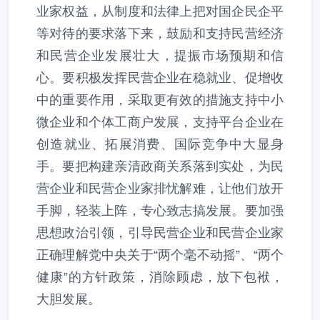
业家权益，从制度和法律上把对国企民企平
等对待的要求落下来，鼓励和支持民营经济
和民营企业发展壮大，提振市场预期和信
心。要积极发挥民营企业在稳就业、促增收
中的重要作用，采取更有效的措施支持中小
微企业和个体工商户发展，支持平台企业在
创造就业、拓展消费、国际竞争中大显身
手。要把构建亲清政商关系落到实处，为民
营企业和民营企业家排忧解难，让他们放开
手脚，轻装上阵，专心致志搞发展。要加强
思想政治引领，引导民营企业和民营企业家
正确理解党中央关于“两个毫不动摇”、“两个
健康”的方针政策，消除顾虑，放下包袱，
大胆发展。