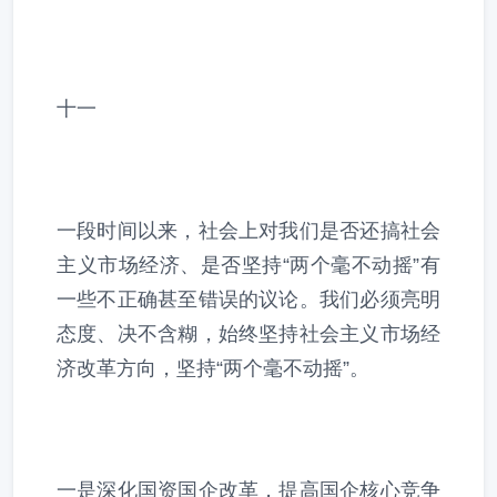
十一
一段时间以来，社会上对我们是否还搞社会
主义市场经济、是否坚持“两个毫不动摇”有
一些不正确甚至错误的议论。我们必须亮明
态度、决不含糊，始终坚持社会主义市场经
济改革方向，坚持“两个毫不动摇”。
一是深化国资国企改革，提高国企核心竞争