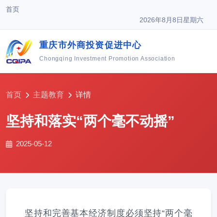
首页
2026年8月8日星期六
重庆市外商投资促进中心
Chongqing Investment Promotion Association
首页
主题教育
详情
坚持和落实“两个毫不动摇”
2025-05-12
坚持和完善基本经济制度必须坚持“两个毫