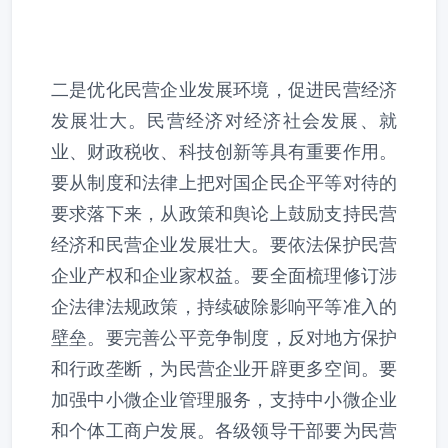
二是优化民营企业发展环境，促进民营经济
发展壮大。民营经济对经济社会发展、就
业、财政税收、科技创新等具有重要作用。
要从制度和法律上把对国企民企平等对待的
要求落下来，从政策和舆论上鼓励支持民营
经济和民营企业发展壮大。要依法保护民营
企业产权和企业家权益。要全面梳理修订涉
企法律法规政策，持续破除影响平等准入的
壁垒。要完善公平竞争制度，反对地方保护
和行政垄断，为民营企业开辟更多空间。要
加强中小微企业管理服务，支持中小微企业
和个体工商户发展。各级领导干部要为民营