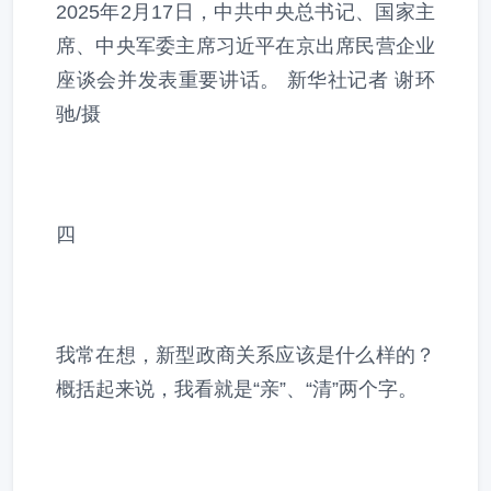
2025年2月17日，中共中央总书记、国家主
席、中央军委主席习近平在京出席民营企业
座谈会并发表重要讲话。 新华社记者 谢环
驰/摄
四
我常在想，新型政商关系应该是什么样的？
概括起来说，我看就是“亲”、“清”两个字。