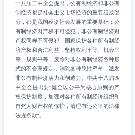
十八届三中全会提出，公有制经济和非公有
制经济都是社会主义市场经济的重要组成部
分，都是我国经济社会发展的重要基础；公
有制经济财产权不可侵犯，非公有制经济财
产权同样不可侵犯；国家保护各种所有制经
济产权和合法利益，坚持权利平等、机会平
等、规则平等，废除对非公有制经济各种形
式的不合理规定，消除各种隐性壁垒，激发
非公有制经济活力和创造力。中共十八届四
中全会提出要“健全以公平为核心原则的产
权保护制度，加强对各种所有制经济组织和
自然人财产权的保护，清理有违公平的法律
法规条款”。