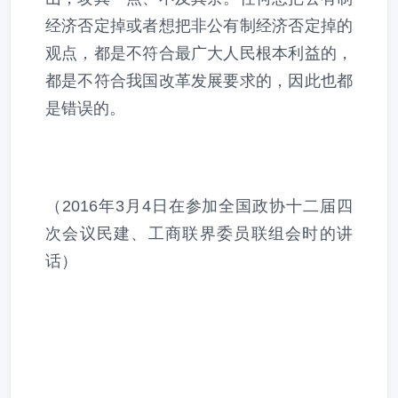
经济否定掉或者想把非公有制经济否定掉的
观点，都是不符合最广大人民根本利益的，
都是不符合我国改革发展要求的，因此也都
是错误的。
（2016年3月4日在参加全国政协十二届四
次会议民建、工商联界委员联组会时的讲
话）