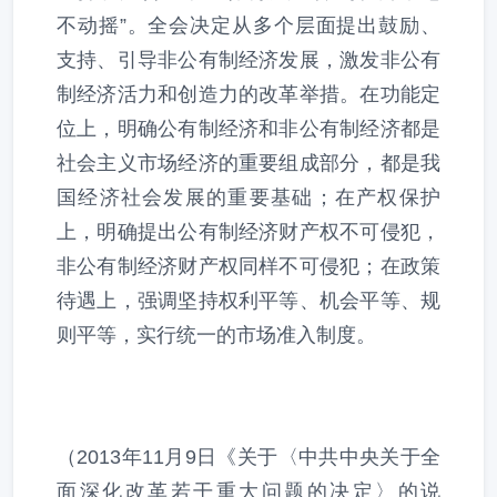
不动摇”。全会决定从多个层面提出鼓励、
支持、引导非公有制经济发展，激发非公有
制经济活力和创造力的改革举措。在功能定
位上，明确公有制经济和非公有制经济都是
社会主义市场经济的重要组成部分，都是我
国经济社会发展的重要基础；在产权保护
上，明确提出公有制经济财产权不可侵犯，
非公有制经济财产权同样不可侵犯；在政策
待遇上，强调坚持权利平等、机会平等、规
则平等，实行统一的市场准入制度。
（2013年11月9日《关于〈中共中央关于全
面深化改革若干重大问题的决定〉的说