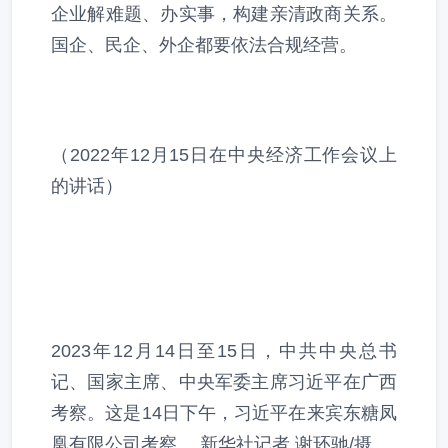
企业解难题、办实事，构建亲清政商关系。
国企、民企、外企都要依法合规经营。
（2022年12月15日在中央经济工作会议上
的讲话）
2023年12月14日至15日，中共中央总书
记、国家主席、中央军委主席习近平在广西
考察。这是14日下午，习近平在来宾东糖凤
凰有限公司考察。 新华社记者 谢环驰/摄