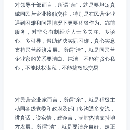
对领导干部而言，所谓“亲”，就是要坦荡真
诚同民营企业接触交往，特别是在民营企业
遇到困难和问题情况下更要积极作为、靠前
服务，对非公有制经济人士多关注、多谈
心、多引导，帮助解决实际困难，真心实意
支持民营经济发展。所谓“清”，就是同民营
企业家的关系要清白、纯洁，不能有贪心私
心，不能以权谋私，不能搞权钱交易。
对民营企业家而言，所谓“亲”，就是积极主
动同各级党委和政府及部门多沟通多交流，
讲真话，说实情，建诤言，满腔热情支持地
方发展。所谓“清”，就是要洁身自好、走正